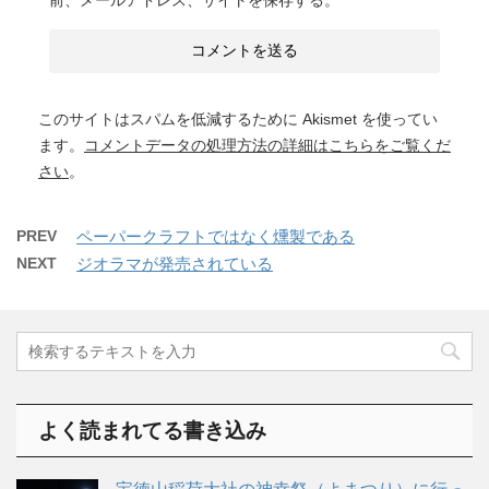
このサイトはスパムを低減するために Akismet を使ってい
ます。
コメントデータの処理方法の詳細はこちらをご覧くだ
さい
。
PREV
ペーパークラフトではなく燻製である
NEXT
ジオラマが発売されている
よく読まれてる書き込み