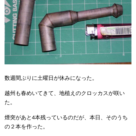
数週間ぶりに土曜日が休みになった。
越州も春めいてきて、地植えのクロッカスが咲い
た。
煙突があと4本残っているのだが、本日、そのうち
の２本を作った。