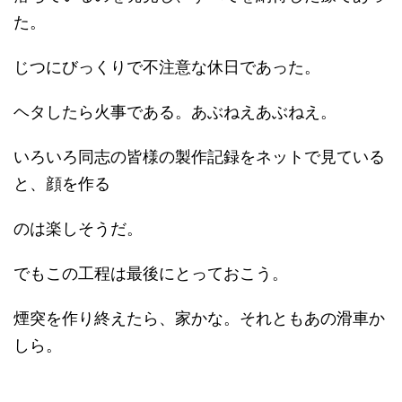
た。
じつにびっくりで不注意な休日であった。
ヘタしたら火事である。あぶねえあぶねえ。
いろいろ同志の皆様の製作記録をネットで見ている
と、顔を作る
のは楽しそうだ。
でもこの工程は最後にとっておこう。
煙突を作り終えたら、家かな。それともあの滑車か
しら。