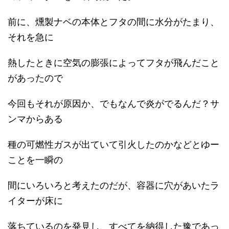
前に、燻製ナベの本体とフタの間に水分がたまり、
それを急に
熱したときに空気の膨張によってフタが飛んだこと
があったので
今回もそれが原因か、でもなんで炎がでるんだ？サ
ンマからある
種の可燃性ガスが出ていて引火したのかなどとゆー
ことを一瞬の
間にいろいろと考えたのだが、容器に穴があいたラ
イターが床に
落ちているのを発見し、すべてを納得した豫であっ