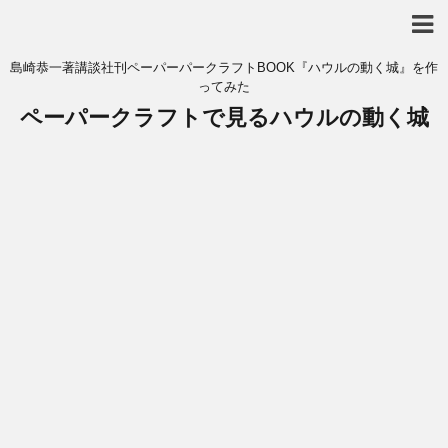
島崎恭一著講談社刊ペーパーパークラフトBOOK『ハウルの動く城』を作
ってみた
ペーパークラフトで見るハウルの動く城