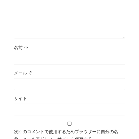
名前
※
メール
※
サイト
次回のコメントで使用するためブラウザーに自分の名
前、メールアドレス、サイトを保存する。