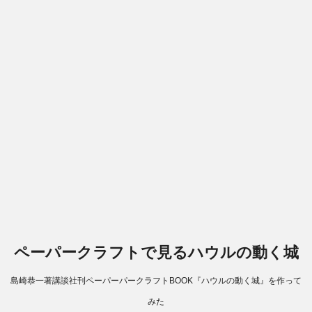
ペーパークラフトで見るハウルの動く城
島崎恭一著講談社刊ペーパーパークラフトBOOK『ハウルの動く城』を作って
みた