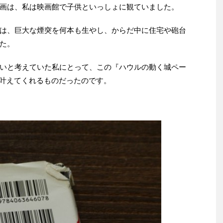
画は、私は映画館で子供といっしょに観ていました。
は、巨大な煙突を何本も生やし、からだ中に住宅や砲台
た。
いと考えていた私にとって、この『ハウルの動く城ペー
を叶えてくれるものだったのです。