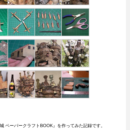
城 ペーパークラフトBOOK』を作ってみた記録です。