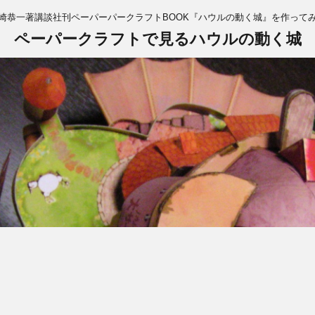
崎恭一著講談社刊ペーパーパークラフトBOOK『ハウルの動く城』を作って
ペーパークラフトで見るハウルの動く城