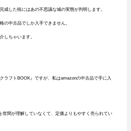
完成した暁にはあの不思議な城の実態が判明します。
格の中古品でしか入手できません。
介しちゃいます。
ラフトBOOK』ですが、私はamazonの中古品で手に入
価を世間が理解していなくて、定価よりもやすく売られてい