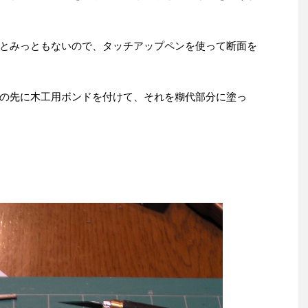
とみっともないので、タッチアップペンを使って断面を
の先に木工用ボンドを付けて、それを糊代部分に塗っ