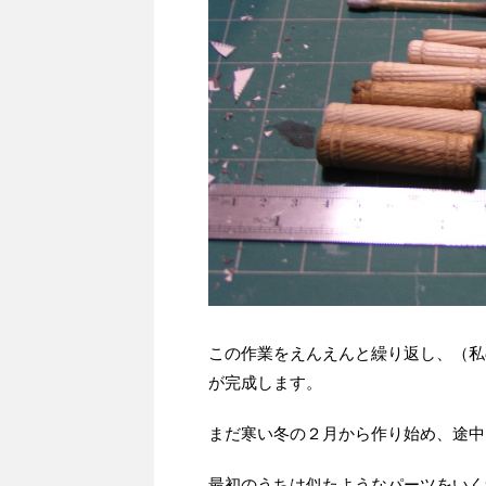
この作業をえんえんと繰り返し、（私
が完成します。
まだ寒い冬の２月から作り始め、途中
最初のうちは似たようなパーツをいく