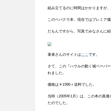
組み立てるのに時間はかかりますが、
このペパクラ本、現在ではプレミア価
だもんですから、写真でみなさんに紹
著者さんのサイトは
ここ
です。
さて、この『ハウルの動く城ペーパーク
れました。
価格は￥1990＋送料でした。
当時（2005年1月）は、この本の真
たのでした。