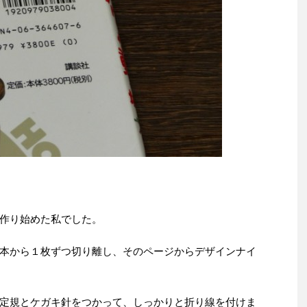
作り始めた私でした。
本から１枚ずつ切り離し、そのページからデザインナイ
定規とケガキ針をつかって、しっかりと折り線を付けま