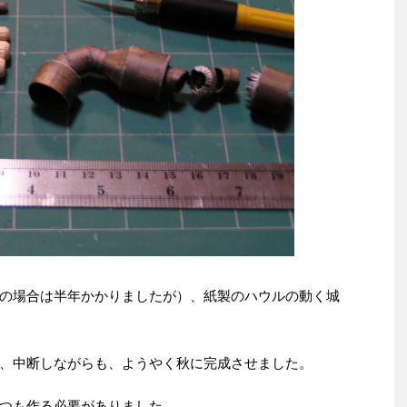
の場合は半年かかりましたが）、紙製のハウルの動く城
、中断しながらも、ようやく秋に完成させました。
つも作る必要がありました。