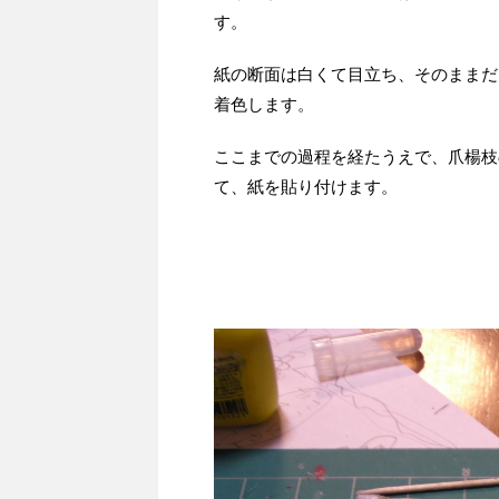
す。
紙の断面は白くて目立ち、そのままだ
着色します。
ここまでの過程を経たうえで、爪楊枝
て、紙を貼り付けます。