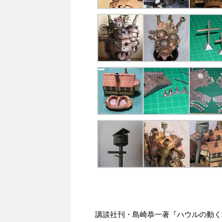
講談社刊・島崎恭一著『ハウルの動く