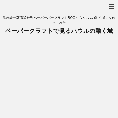
島崎恭一著講談社刊ペーパーパークラフトBOOK『ハウルの動く城』を作
ってみた
ペーパークラフトで見るハウルの動く城