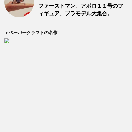
ファーストマン。アポロ１１号のフ
ィギュア、プラモデル大集合。
▼ペーパークラフトの名作